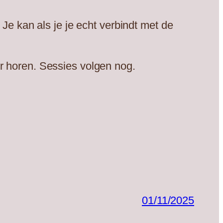
Je kan als je je echt verbindt met de
r horen. Sessies volgen nog.
01/11/2025