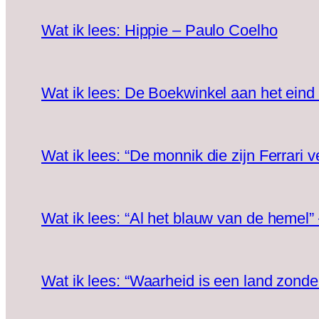
Wat ik lees: Hippie – Paulo Coelho
Wat ik lees: De Boekwinkel aan het ein
Wat ik lees: “De monnik die zijn Ferrari
Wat ik lees: “Al het blauw van de hemel
Wat ik lees: “Waarheid is een land zond