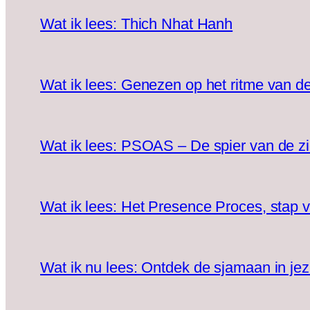
Wat ik lees: Thich Nhat Hanh
Wat ik lees: Genezen op het ritme van d
Wat ik lees: PSOAS – De spier van de zi
Wat ik lees: Het Presence Proces, stap v
Wat ik nu lees: Ontdek de sjamaan in jez