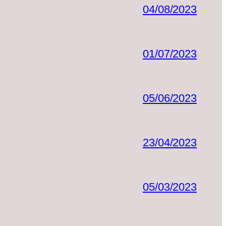
04/08/2023
01/07/2023
05/06/2023
23/04/2023
05/03/2023