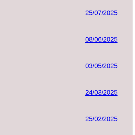
25/07/2025
08/06/2025
03/05/2025
24/03/2025
25/02/2025