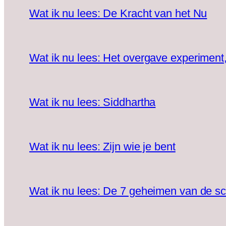
Wat ik nu lees: De Kracht van het Nu
Wat ik nu lees: Het overgave experiment
Wat ik nu lees: Siddhartha
Wat ik nu lees: Zijn wie je bent
Wat ik nu lees: De 7 geheimen van de sc