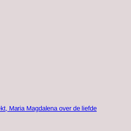
kt, Maria Magdalena over de liefde