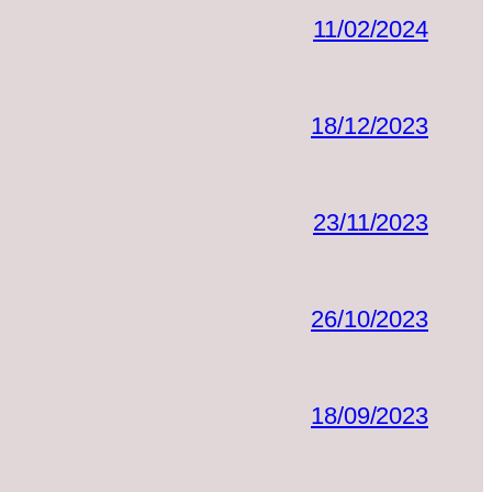
11/02/2024
18/12/2023
23/11/2023
26/10/2023
18/09/2023