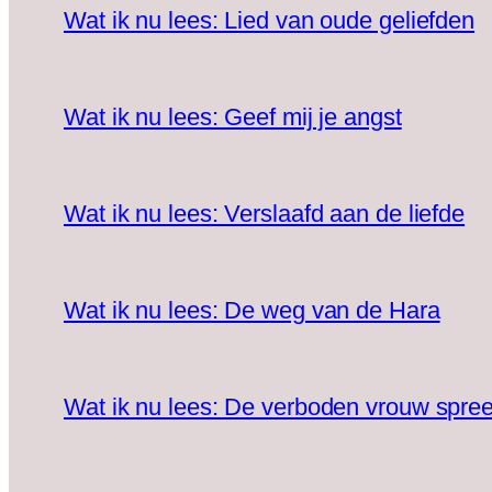
Wat ik nu lees: Lied van oude geliefden
Wat ik nu lees: Geef mij je angst
Wat ik nu lees: Verslaafd aan de liefde
Wat ik nu lees: De weg van de Hara
Wat ik nu lees: De verboden vrouw spree