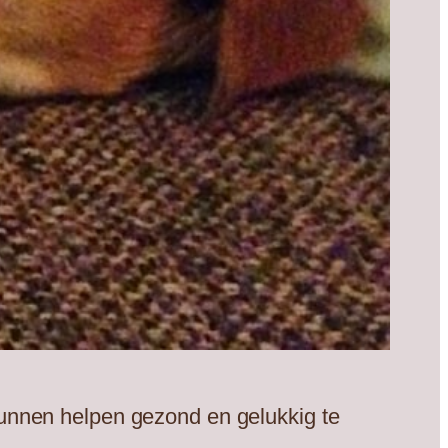
unnen helpen gezond en gelukkig te