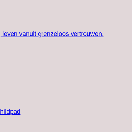
, leven vanuit grenzeloos vertrouwen.
hildpad