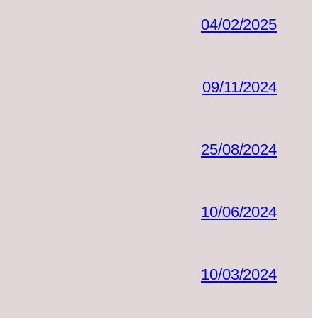
04/02/2025
09/11/2024
25/08/2024
10/06/2024
10/03/2024