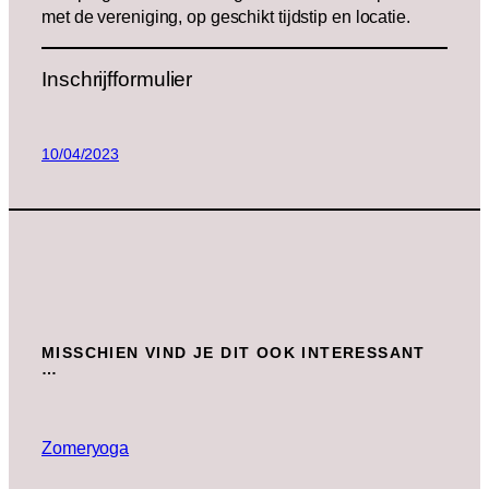
met de vereniging, op geschikt tijdstip en locatie.
Inschrijfformulier
10/04/2023
MISSCHIEN VIND JE DIT OOK INTERESSANT
…
Zomeryoga