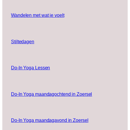
Wandelen met wat je voelt
Stiltedagen
Do-In Yoga Lessen
Do-In Yoga maandagochtend in Zoersel
Do-In Yoga maandagavond in Zoersel