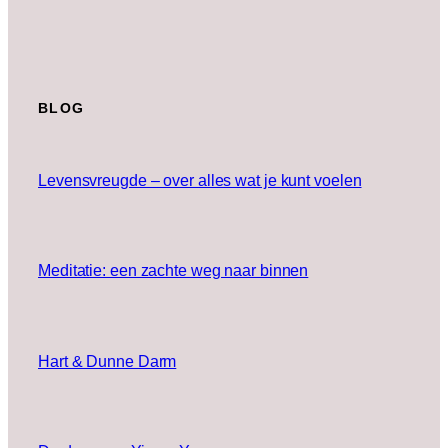
BLOG
Levensvreugde – over alles wat je kunt voelen
Meditatie: een zachte weg naar binnen
Hart & Dunne Darm