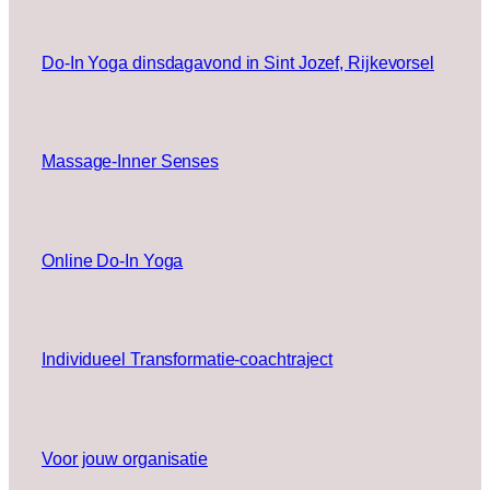
Do-In Yoga dinsdagavond in Sint Jozef, Rijkevorsel
Massage-Inner Senses
Online Do-In Yoga
Individueel Transformatie-coachtraject
Voor jouw organisatie