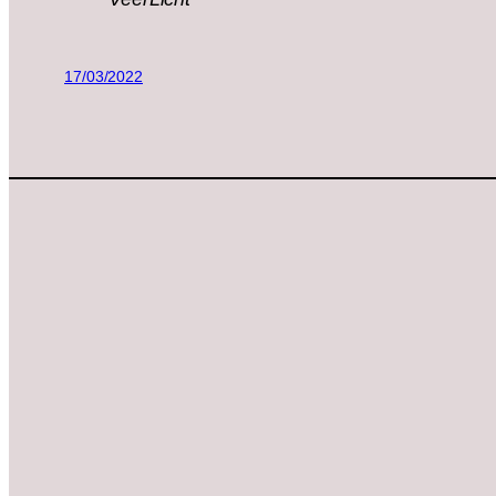
17/03/2022