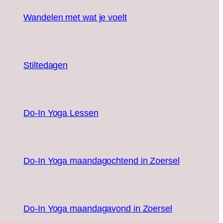
Wandelen met wat je voelt
Stiltedagen
Do-In Yoga Lessen
Do-In Yoga maandagochtend in Zoersel
Do-In Yoga maandagavond in Zoersel