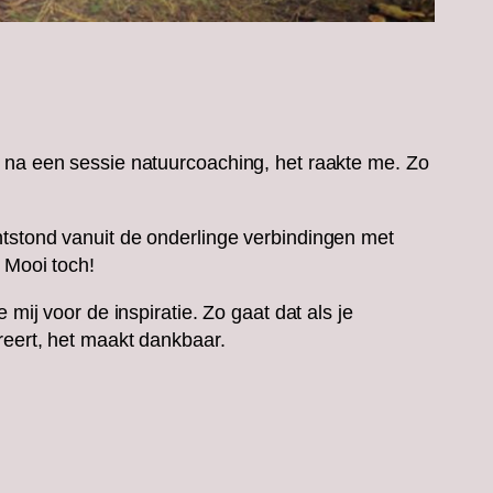
 na een sessie natuurcoaching, het raakte me. Zo
ntstond vanuit de onderlinge verbindingen met
 Mooi toch!
 mij voor de inspiratie. Zo gaat dat als je
reert, het maakt dankbaar.