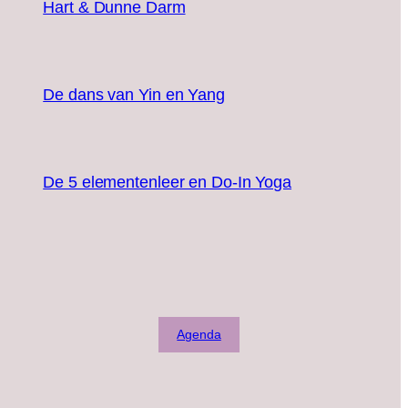
Hart & Dunne Darm
De dans van Yin en Yang
De 5 elementenleer en Do-In Yoga
Agenda