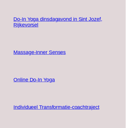
Do-In Yoga dinsdagavond in Sint Jozef,
Rijkevorsel
Massage-Inner Senses
Online Do-In Yoga
Individueel Transformatie-coachtraject