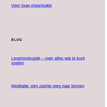
Voor jouw organisatie
BLOG
Levensvreugde – over alles wat je kunt
voelen
Meditatie: een zachte weg naar binnen