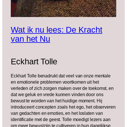
Wat ik nu lees: De Kracht
van het Nu
Eckhart Tolle
Eckhart Tolle benadrukt dat veel van onze mentale
en emotionele problemen voortkomen uit het
verleden of zich zorgen maken over de toekomst, en
dat we geluk en vrede kunnen vinden door ons
bewust te worden van het huidige moment. Hij
introduceert concepten zoals het ego, het observeren
van gedachten en emoties, en het loslaten van
identificatie met de geest. Tolle moedigt lezers aan
om meer bewustzijn te cultiveren in hun dagelijkse