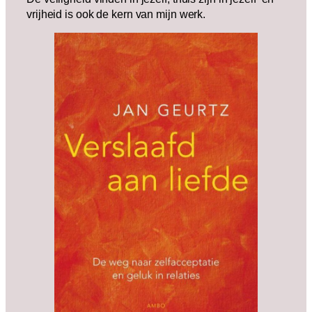
vrijheid is ook de kern van mijn werk.