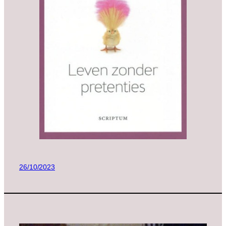
26/10/2023