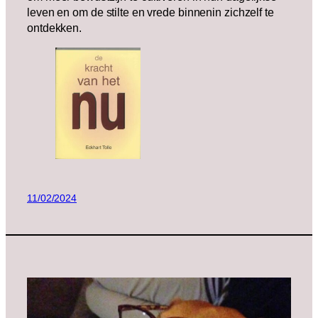
leven en om de stilte en vrede binnenin zichzelf te
ontdekken.
11/02/2024