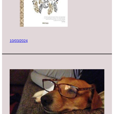
10/03/2024