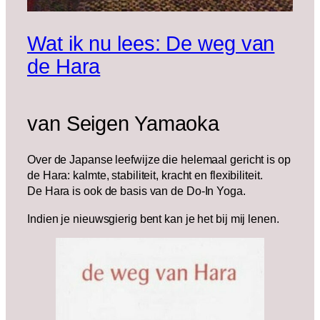
Wat ik nu lees: De weg van
de Hara
van Seigen Yamaoka
Over de Japanse leefwijze die helemaal gericht is op
de Hara: kalmte, stabiliteit, kracht en flexibiliteit.
De Hara is ook de basis van de Do-In Yoga.
Indien je nieuwsgierig bent kan je het bij mij lenen.