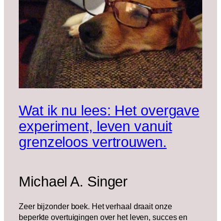
Wat ik nu lees: Het overgave
experiment, leven vanuit
grenzeloos vertrouwen.
Michael A. Singer
Zeer bijzonder boek. Het verhaal draait onze
beperkte overtuigingen over het leven, succes en