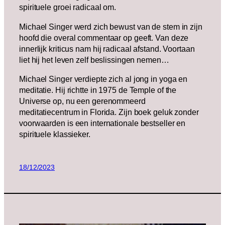
spirituele groei radicaal om.
Michael Singer werd zich bewust van de stem in zijn
hoofd die overal commentaar op geeft. Van deze
innerlijk kriticus nam hij radicaal afstand. Voortaan
liet hij het leven zelf beslissingen nemen…
Michael Singer verdiepte zich al jong in yoga en
meditatie. Hij richtte in 1975 de Temple of the
Universe op, nu een gerenommeerd
meditatiecentrum in Florida. Zijn boek geluk zonder
voorwaarden is een internationale bestseller en
spirituele klassieker.
18/12/2023