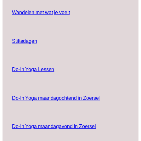
Wandelen met wat je voelt
Stiltedagen
Do-In Yoga Lessen
Do-In Yoga maandagochtend in Zoersel
Do-In Yoga maandagavond in Zoersel