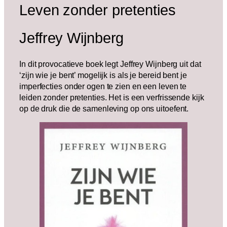
Leven zonder pretenties
Jeffrey Wijnberg
In dit provocatieve boek legt Jeffrey Wijnberg uit dat
‘zijn wie je bent’ mogelijk is als je bereid bent je
imperfecties onder ogen te zien en een leven te
leiden zonder pretenties. Het is een verfrissende kijk
op de druk die de samenleving op ons uitoefent.