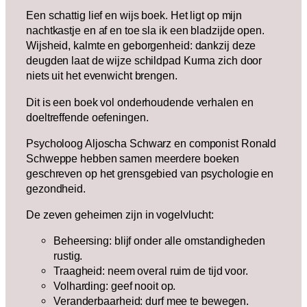
Een schattig lief en wijs boek. Het ligt op mijn
nachtkastje en af en toe sla ik een bladzijde open.
Wijsheid, kalmte en geborgenheid: dankzij deze
deugden laat de wijze schildpad Kurma zich door
niets uit het evenwicht brengen.
Dit is een boek vol onderhoudende verhalen en
doeltreffende oefeningen.
Psycholoog Aljoscha Schwarz en componist Ronald
Schweppe hebben samen meerdere boeken
geschreven op het grensgebied van psychologie en
gezondheid.
De zeven geheimen zijn in vogelvlucht:
Beheersing: blijf onder alle omstandigheden
rustig.
Traagheid: neem overal ruim de tijd voor.
Volharding: geef nooit op.
Veranderbaarheid: durf mee te bewegen.