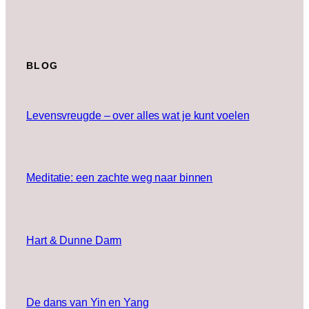
BLOG
Levensvreugde – over alles wat je kunt voelen
Meditatie: een zachte weg naar binnen
Hart & Dunne Darm
De dans van Yin en Yang