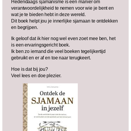
Hedendaags sjamanisme is een manier om
verantwoordelijkheid te nemen voor wie je bent en
wat je te bieden hebt in deze wereld.
Dit boek helpt jou je innerlijke sjamaan te ontdekken
en begrijpen.
Ik geloof dat ik hier nog wel even zoet mee ben, het
is een ervaringsgericht boek.
Ik ben zo iemand die veel boeken tegelijkertijd
gebruikt en er af en toe naar terugkeert.
Hoe is dat bij jou?
Veel lees en doe plezier.