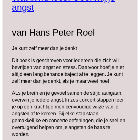
angst
van Hans Peter Roel
Je kunt zelf meer dan je denkt
Dit boek is geschreven voor iedereen die zich wil
bevrijden van angst en stress. Daarvoor hoef je niet
altijd een lang behandeltraject af te leggen. Je kunt
zelf meer dan je denkt, als je maar weet hoe!
ALs je brein en je gevoel samen de strijd aangaan,
overwin je iedere angst. In zes concert stappen leer
je op een krachtige men eenvoudige wijze van je
angsten af te komen. Bij elke stap staan
gemakkelijke en concerte oefeningen, die je snel en
overtuigend helpen om je angsten de baas te
worden.