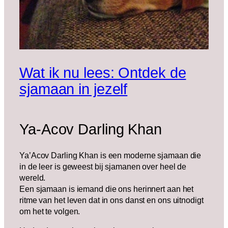
Wat ik nu lees: Ontdek de
sjamaan in jezelf
Ya-Acov Darling Khan
Ya’Acov Darling Khan is een moderne sjamaan die
in de leer is geweest bij sjamanen over heel de
wereld.
Een sjamaan is iemand die ons herinnert aan het
ritme van het leven dat in ons danst en ons uitnodigt
om het te volgen.