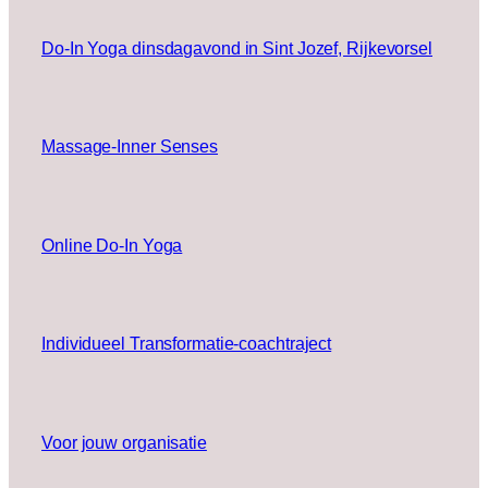
Do-In Yoga dinsdagavond in Sint Jozef, Rijkevorsel
Massage-Inner Senses
Online Do-In Yoga
Individueel Transformatie-coachtraject
Voor jouw organisatie