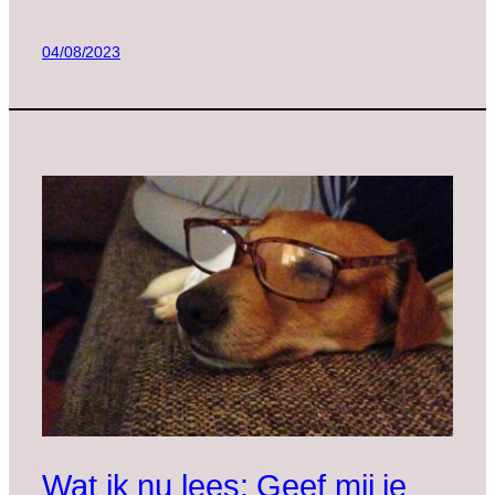
04/08/2023
Wat ik nu lees: Geef mij je