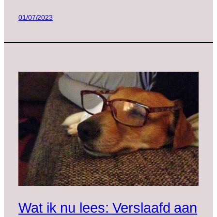
01/07/2023
Wat ik nu lees: Verslaafd aan