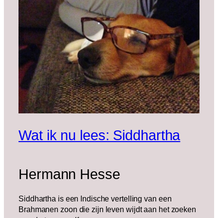
Wat ik nu lees: Siddhartha
Hermann Hesse
Siddhartha is een Indische vertelling van een
Brahmanen zoon die zijn leven wijdt aan het zoeken