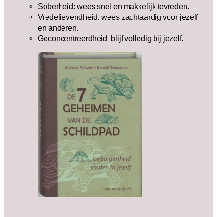
Soberheid: wees snel en makkelijk tevreden.
Vredelievendheid: wees zachtaardig voor jezelf
en anderen.
Geconcentreerdheid: blijf volledig bij jezelf.