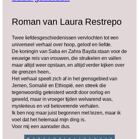
Roman van Laura Restrepo
Twee liefdesgeschiedenissen vervlochten tot een
universeel verhaal over hoop, geloof en liefde.
De koningin van Saba en Zahra Bayda staan voor de
eeuwige reis van vrouwen, die struikelen en vallen
maar altijd weer opstaan, en altijd verder kijken over
de grenzen heen..
Het verhaal speelt zich af in het grensgebied van
Jemen, Somalië en Ethiopië, een streek die
tegenwoordig geteisterd wordt door oorlog en
geweld, maar in vroeger tijden welvarend was,
mysterieus en vol betoverende verhalen.
Ik ben nog maar juist begonnen met lezen, maar ik
voel dat het helemaal mijn ding is.
Voor mij een aanrader dus.