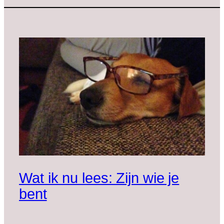
Wat ik nu lees: Zijn wie je
bent