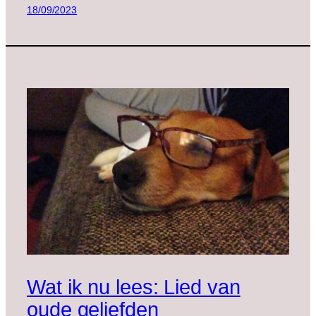
18/09/2023
Wat ik nu lees: Lied van
oude geliefden